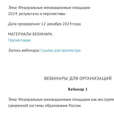
Тема:
Федеральные инновационные площадки
2024: результаты и перспективы
Дата проведения:
12 декабря 2024 года
МАТЕРИАЛЫ ВЕБИНАРА:
Презентация
Запись вебинара:
Ссылка для просмотра
ВЕБИНАРЫ ДЛЯ ОРГАНИЗАЦИЙ
Вебинар 1
Тема:
Федеральные инновационные площадки как инструме
суверенной системы образования России