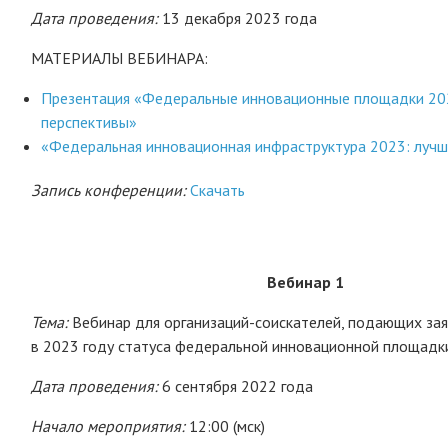
Дата проведения:
13 декабря 2023 года
МАТЕРИАЛЫ ВЕБИНАРА:
Презентация «Федеральные инновационные площадки 202
перспективы»
«Федеральная инновационная инфраструктура 2023: лучш
Запись конференции:
Скачать
Вебинар 1
Тема:
Вебинар для организаций-соискателей, подающих зая
в 2023 году статуса федеральной инновационной площадк
Дата проведения:
6 сентября 2022 года
Начало мероприятия:
12:00 (мск)