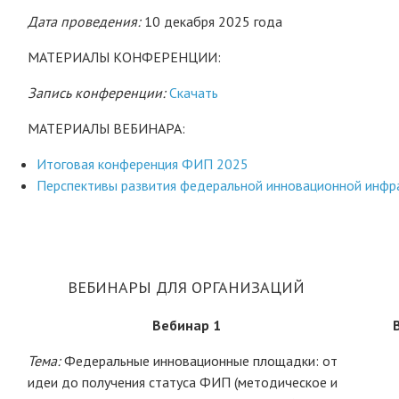
Дата проведения:
10 декабря 2025 года
МАТЕРИАЛЫ КОНФЕРЕНЦИИ:
Запись конференции:
Скачать
МАТЕРИАЛЫ ВЕБИНАРА:
Итоговая конференция ФИП 2025
Перспективы развития федеральной инновационной инфр
ВЕБИНАРЫ ДЛЯ ОРГАНИЗАЦИЙ
Вебинар 1
Тема:
Федеральные инновационные площадки: от
идеи до получения статуса ФИП (методическое и