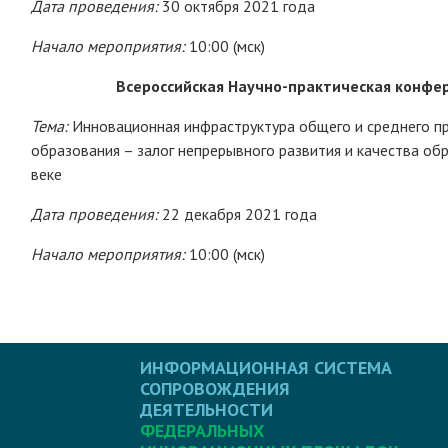
Дата проведения:
30 октября 2021 года
Начало мероприятия:
10:00 (мск)
Всероссийская Научно-практическая конфе
Тема:
Инновационная инфраструктура общего и среднего п
образования – залог непрерывного развития и качества об
веке
Дата проведения:
22 декабря 2021 года
Начало мероприятия:
10:00 (мск)
ИНФОРМАЦИОННАЯ СИСТЕМА
СОПРОВОЖДЕНИЯ
ДЕЯТЕЛЬНОСТИ
ФЕДЕРАЛЬНЫХ