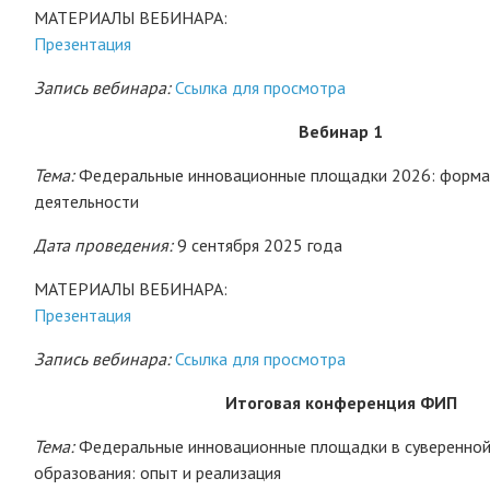
МАТЕРИАЛЫ ВЕБИНАРА:
Презентация
Запись вебинара:
Ссылка для просмотра
Вебинар 1
Тема:
Федеральные инновационные площадки 2026: формат
деятельности
Дата проведения:
9 сентября 2025 года
МАТЕРИАЛЫ ВЕБИНАРА:
Презентация
Запись вебинара:
Ссылка для просмотра
Итоговая конференция ФИП
Тема:
Федеральные инновационные площадки в суверенной
образования: опыт и реализация