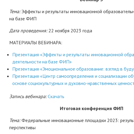
Тема:
Эффекты и результаты инновационной образователь
на базе ФИП
Дата проведения:
22 ноября 2023 года
МАТЕРИАЛЫ ВЕБИНАРА:
Презентация «Эффекты и результаты инновационной обр
деятельности на базе ФИП»
Презентация «Эмоциональное образование: взгляд в буд
Презентация «Центр самоопределения и социализации о
основе социокультурных и духовно-нравственных ценнос
Запись вебинара:
Скачать
Итоговая конференция ФИП
Тема:
Федеральные инновационные площадки 2023: резуль
перспективы