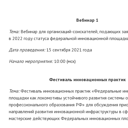
Вебинар 1
Тема:
Вебинар для организаций-соискателей, подающих зая
в 2022 году статуса федеральной инновационной площадк
Дата проведения:
15 сентября 2021 года
Начало мероприятия:
10:00 (мск)
Фестиваль инновационных практик
Тема:
Фестиваль инновационных практик «Федеральные и
площадки как локомотивы устойчивого развития системы о
профессионального образования РФ» для обсуждения при
направлений развития инновационной инфраструктуры в сф
мастерские действующих Федеральных инновационных пл