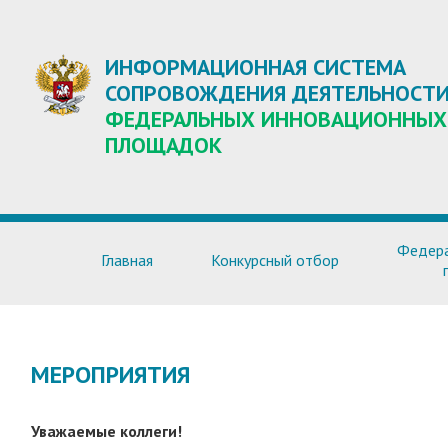
ИНФОРМАЦИОННАЯ СИСТЕМА
СОПРОВОЖДЕНИЯ ДЕЯТЕЛЬНОСТ
ФЕДЕРАЛЬНЫХ ИННОВАЦИОННЫХ
ПЛОЩАДОК
Федера
Главная
Конкурсный отбор
МЕРОПРИЯТИЯ
Уважаемые коллеги!