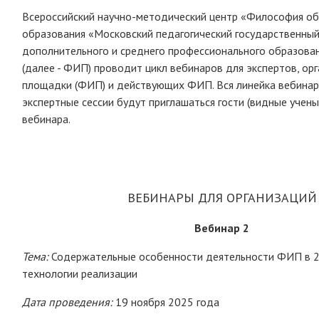
Всероссийский научно-методический центр «Философия об
образования «Московский педагогический государственный
дополнительного и среднего профессионального образова
(далее - ФИП) проводит цикл вебинаров для экспертов, ор
площадки (ФИП) и действующих ФИП. Вся линейка вебинаро
экспертные сессии будут приглашаться гости (видные учен
вебинара.
ВЕБИНАРЫ ДЛЯ ОРГАНИЗАЦИЙ
Вебинар 2
Тема:
Содержательные особенности деятельности ФИП в 2
технологии реализации
Дата проведения:
19 ноября 2025 года