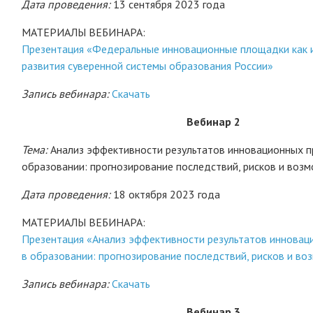
Дата проведения:
13 сентября 2023 года
МАТЕРИАЛЫ ВЕБИНАРА:
Презентация «Федеральные инновационные площадки как 
развития суверенной системы образования России»
Запись вебинара:
Скачать
Вебинар 2
Тема:
Анализ эффективности результатов инновационных п
образовании: прогнозирование последствий, рисков и воз
Дата проведения:
18 октября 2023 года
МАТЕРИАЛЫ ВЕБИНАРА:
Презентация «Анализ эффективности результатов инновац
в образовании: прогнозирование последствий, рисков и в
Запись вебинара:
Скачать
Вебинар 3