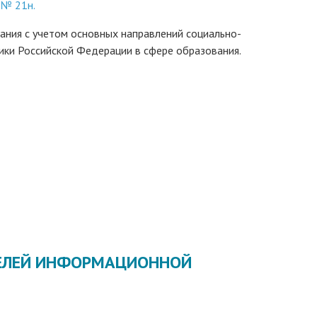
 № 21н.
ания с учетом основных направлений социально-
ики Российской Федерации в сфере образования.
ТЕЛЕЙ ИНФОРМАЦИОННОЙ