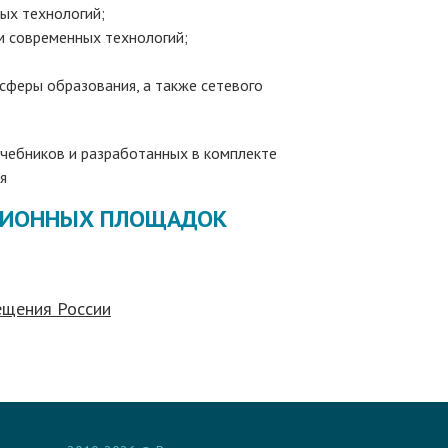
ых технологий;
м современных технологий;
сферы образования, а также сетевого
учебников и разработанных в комплекте
я
ЦИОННЫХ ПЛОЩАДОК
ещения России