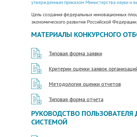
утвержденным приказом Министерства науки и вы
Цель создания федеральных инновационных площ
экономического развития Российской Федерации,
МАТЕРИАЛЫ КОНКУРСНОГО ОТБ
Типовая форма заявки
Критерии оценки заявок организаци
Методология оценки отчетов
Типовая форма отчета
РУКОВОДСТВО ПОЛЬЗОВАТЕЛЯ 
СИСТЕМОЙ