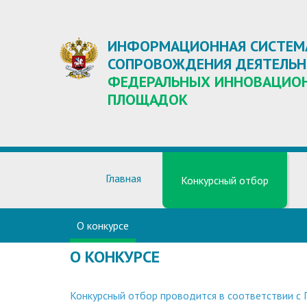
ИНФОРМАЦИОННАЯ СИСТЕМ
СОПРОВОЖДЕНИЯ ДЕЯТЕЛЬ
ФЕДЕРАЛЬНЫХ ИННОВАЦИО
ПЛОЩАДОК
Главная
Конкурсный отбор
О конкурсе
О КОНКУРСЕ
Конкурсный отбор проводится в соответствии с