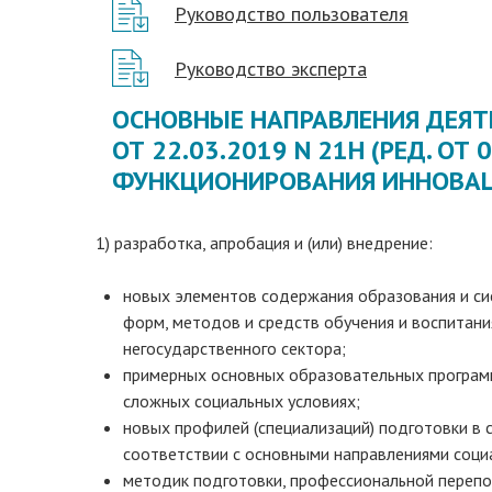
Руководство пользователя
Руководство эксперта
ОСНОВНЫЕ НАПРАВЛЕНИЯ ДЕЯТ
ОТ 22.03.2019 N 21Н (РЕД. О
ФУНКЦИОНИРОВАНИЯ ИННОВАЦ
1) разработка, апробация и (или) внедрение:
новых элементов содержания образования и си
форм, методов и средств обучения и воспитани
негосударственного сектора;
примерных основных образовательных программ
сложных социальных условиях;
новых профилей (специализаций) подготовки в
соответствии с основными направлениями соци
методик подготовки, профессиональной перепод