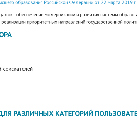
сшего образования Российской Федерации от 22 марта 2019 г.
адок - обеспечение модернизации и развития системы образов
 реализации приоритетных направлений государственной полит
ОРА
й-соискателей
ДЛЯ РАЗЛИЧНЫХ КАТЕГОРИЙ ПОЛЬЗОВА