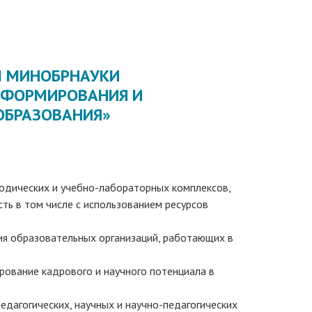
М МИНОБРНАУКИ
КА ФОРМИРОВАНИЯ И
ОБРАЗОВАНИЯ»
тодических и учебно-лабораторных комплексов,
ть в том числе с использованием ресурсов
ия образовательных организаций, работающих в
рование кадрового и научного потенциала в
едагогических, научных и научно-педагогических