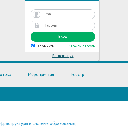
Запомнить
Забыли пароль
Регистрация
отека
Мероприятия
Реестр
фраструктуры в системе образования,