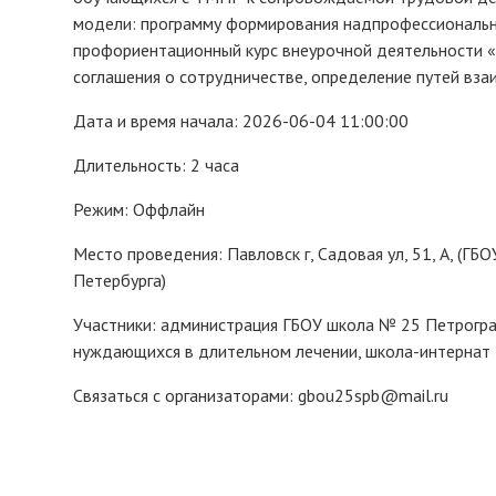
модели: программу формирования надпрофессиональны
профориентационный курс внеурочной деятельности «
соглашения о сотрудничестве, определение путей вз
Дата и время начала: 2026-06-04 11:00:00
Длительность: 2 часа
Режим: Оффлайн
Место проведения: Павловск г, Садовая ул, 51, А, (Г
Петербурга)
Участники: администрация ГБОУ школа № 25 Петроград
нуждающихся в длительном лечении, школа-интернат
Связаться с организаторами: gbou25spb@mail.ru