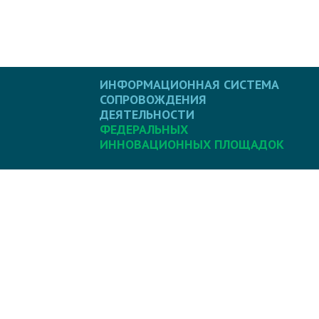
ИНФОРМАЦИОННАЯ СИСТЕМА
СОПРОВОЖДЕНИЯ
ДЕЯТЕЛЬНОСТИ
ФЕДЕРАЛЬНЫХ
ИННОВАЦИОННЫХ ПЛОЩАДОК