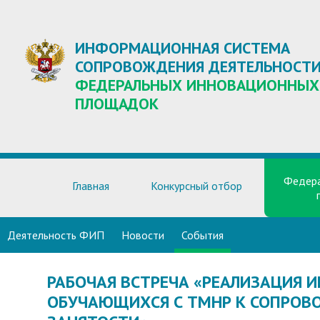
ИНФОРМАЦИОННАЯ СИСТЕМА
СОПРОВОЖДЕНИЯ ДЕЯТЕЛЬНОСТ
ФЕДЕРАЛЬНЫХ ИННОВАЦИОННЫХ
ПЛОЩАДОК
Федера
Главная
Конкурсный отбор
Деятельность ФИП
Новости
События
РАБОЧАЯ ВСТРЕЧА «РЕАЛИЗАЦИЯ 
ОБУЧАЮЩИХСЯ С ТМНР К СОПРОВ