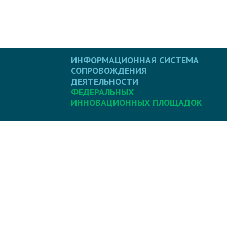
ИНФОРМАЦИОННАЯ СИСТЕМА
СОПРОВОЖДЕНИЯ
ДЕЯТЕЛЬНОСТИ
ФЕДЕРАЛЬНЫХ
ИННОВАЦИОННЫХ ПЛОЩАДОК