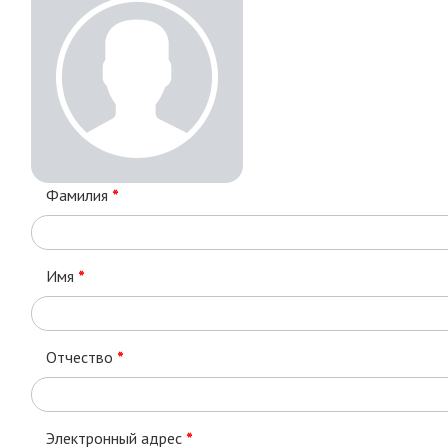
Фамилия
*
Имя
*
Отчество
*
Электронный адрес
*