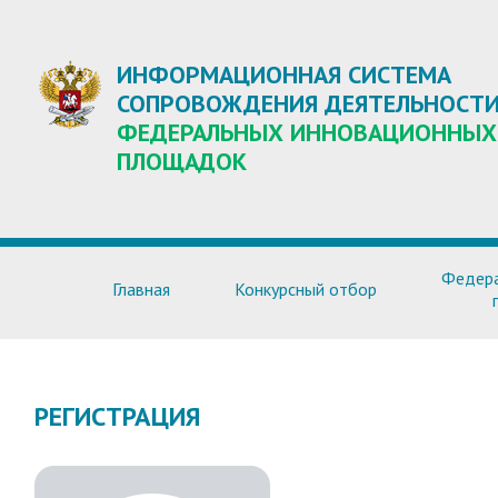
ИНФОРМАЦИОННАЯ СИСТЕМА
СОПРОВОЖДЕНИЯ ДЕЯТЕЛЬНОСТ
ФЕДЕРАЛЬНЫХ ИННОВАЦИОННЫХ
ПЛОЩАДОК
Федера
Главная
Конкурсный отбор
РЕГИСТРАЦИЯ