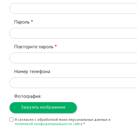
Пароль
*
Повторите пароль
*
Номер телефона
Фотография:
Загрузить изображение
Я согласен с обработкой моих персональных данных и
политикой конфиденциальности сайта
*